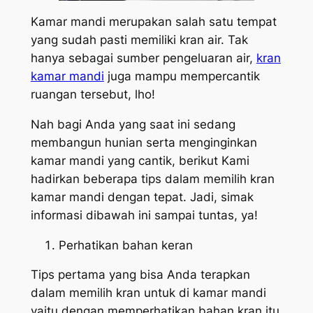
Kamar mandi merupakan salah satu tempat
yang sudah pasti memiliki kran air. Tak
hanya sebagai sumber pengeluaran air,
kran
kamar mandi
juga mampu mempercantik
ruangan tersebut, lho!
Nah bagi Anda yang saat ini sedang
membangun hunian serta menginginkan
kamar mandi yang cantik, berikut Kami
hadirkan beberapa tips dalam memilih kran
kamar mandi dengan tepat. Jadi, simak
informasi dibawah ini sampai tuntas, ya!
Perhatikan bahan keran
Tips pertama yang bisa Anda terapkan
dalam memilih kran untuk di kamar mandi
yaitu dengan memperhatikan bahan kran itu