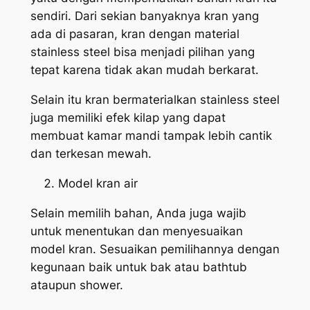
sendiri. Dari sekian banyaknya kran yang
ada di pasaran, kran dengan material
stainless steel bisa menjadi pilihan yang
tepat karena tidak akan mudah berkarat.
Selain itu kran bermaterialkan stainless steel
juga memiliki efek kilap yang dapat
membuat kamar mandi tampak lebih cantik
dan terkesan mewah.
Model kran air
Selain memilih bahan, Anda juga wajib
untuk menentukan dan menyesuaikan
model kran. Sesuaikan pemilihannya dengan
kegunaan baik untuk bak atau bathtub
ataupun shower.