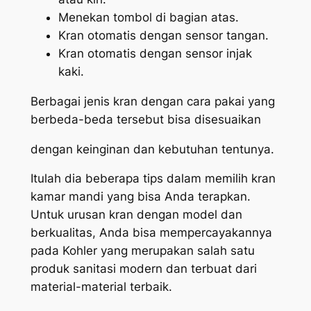
Menekan tombol di bagian atas.
Kran otomatis dengan sensor tangan.
Kran otomatis dengan sensor injak
kaki.
Berbagai jenis kran dengan cara pakai yang
berbeda-beda tersebut bisa disesuaikan
dengan keinginan dan kebutuhan tentunya.
Itulah dia beberapa tips dalam memilih kran
kamar mandi yang bisa Anda terapkan.
Untuk urusan kran dengan model dan
berkualitas, Anda bisa mempercayakannya
pada Kohler yang merupakan salah satu
produk sanitasi modern dan terbuat dari
material-material terbaik.