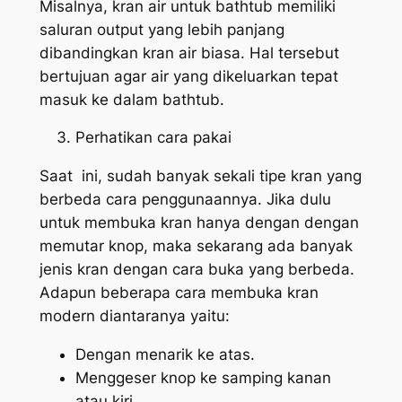
Misalnya, kran air untuk bathtub memiliki
saluran output yang lebih panjang
dibandingkan kran air biasa. Hal tersebut
bertujuan agar air yang dikeluarkan tepat
masuk ke dalam bathtub.
Perhatikan cara pakai
Saat ini, sudah banyak sekali tipe kran yang
berbeda cara penggunaannya. Jika dulu
untuk membuka kran hanya dengan dengan
memutar knop, maka sekarang ada banyak
jenis kran dengan cara buka yang berbeda.
Adapun beberapa cara membuka kran
modern diantaranya yaitu:
Dengan menarik ke atas.
Menggeser knop ke samping kanan
atau kiri.