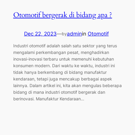
Otomotif bergerak di bidang apa ?
Dec 22, 2023
—
admin
in
Otomotif
by
Industri otomotif adalah salah satu sektor yang terus
mengalami perkembangan pesat, menghadirkan
inovasi-inovasi terbaru untuk memenuhi kebutuhan
konsumen modern. Dari waktu ke waktu, industri ini
tidak hanya berkembang di bidang manufaktur
kendaraan, tetapi juga mencakup berbagai aspek
lainnya. Dalam artikel ini, kita akan mengulas beberapa
bidang di mana industri otomotif bergerak dan
berinovasi. Manufaktur Kendaraan…