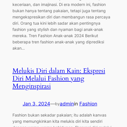
keceriaan, dan imajinasi. Di era modern ini, fashion
bukan hanya tentang pakaian, tetapi juga tentang
mengekspresikan diri dan membangun rasa percaya
diri. Orang tua kini lebih sadar akan pentingnya
fashion yang stylish dan nyaman bagi anak-anak
mereka. Tren Fashion Anak-anak 2024 Berikut
beberapa tren fashion anak-anak yang diprediksi
akan…
Melukis Diri dalam Kain: Ekspresi
Diri Melalui Fashion yang
Menginspirasi
Jan 3, 2024
—
admin
in
Fashion
by
Fashion bukan sekadar pakaian; itu adalah kanvas
yang memungkinkan kita melukis diri kita sendiri