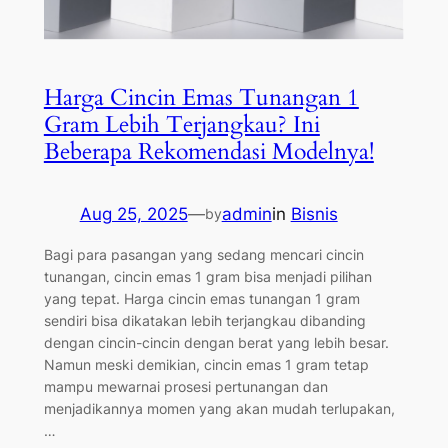
Harga Cincin Emas Tunangan 1
Gram Lebih Terjangkau? Ini
Beberapa Rekomendasi Modelnya!
Aug 25, 2025
—
admin
in
Bisnis
by
Bagi para pasangan yang sedang mencari cincin
tunangan, cincin emas 1 gram bisa menjadi pilihan
yang tepat. Harga cincin emas tunangan 1 gram
sendiri bisa dikatakan lebih terjangkau dibanding
dengan cincin-cincin dengan berat yang lebih besar.
Namun meski demikian, cincin emas 1 gram tetap
mampu mewarnai prosesi pertunangan dan
menjadikannya momen yang akan mudah terlupakan,
…