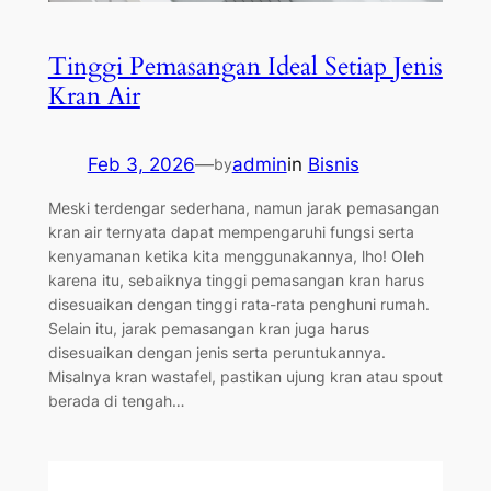
Tinggi Pemasangan Ideal Setiap Jenis
Kran Air
Feb 3, 2026
—
admin
in
Bisnis
by
Meski terdengar sederhana, namun jarak pemasangan
kran air ternyata dapat mempengaruhi fungsi serta
kenyamanan ketika kita menggunakannya, lho! Oleh
karena itu, sebaiknya tinggi pemasangan kran harus
disesuaikan dengan tinggi rata-rata penghuni rumah.
Selain itu, jarak pemasangan kran juga harus
disesuaikan dengan jenis serta peruntukannya.
Misalnya kran wastafel, pastikan ujung kran atau spout
berada di tengah…