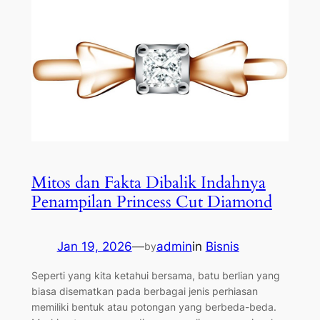
Mitos dan Fakta Dibalik Indahnya
Penampilan Princess Cut Diamond
Jan 19, 2026
—
admin
in
Bisnis
by
Seperti yang kita ketahui bersama, batu berlian yang
biasa disematkan pada berbagai jenis perhiasan
memiliki bentuk atau potongan yang berbeda-beda.