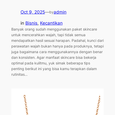
Oct 9, 2025
—
admin
by
in
Bisnis
, 
Kecantikan
Banyak orang sudah menggunakan paket skincare
untuk mencerahkan wajah, tapi tidak semua
mendapatkan hasil sesuai harapan. Padahal, kunci dari
perawatan wajah bukan hanya pada produknya, tetapi
juga bagaimana cara menggunakannya dengan benar
dan konsisten. Agar manfaat skincare bisa bekerja
optimal pada kulitmu, yuk simak beberapa tips
penting berikut ini yang bisa kamu terapkan dalam
rutinitas…