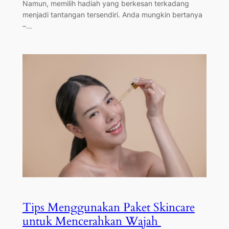
Namun, memilih hadiah yang berkesan terkadang
menjadi tantangan tersendiri. Anda mungkin bertanya
–…
Tips Menggunakan Paket Skincare
untuk Mencerahkan Wajah