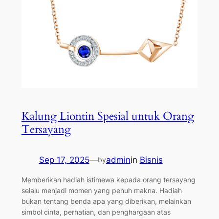
Kalung Liontin Spesial untuk Orang
Tersayang
Sep 17, 2025
—
admin
in
Bisnis
by
Memberikan hadiah istimewa kepada orang tersayang
selalu menjadi momen yang penuh makna. Hadiah
bukan tentang benda apa yang diberikan, melainkan
simbol cinta, perhatian, dan penghargaan atas