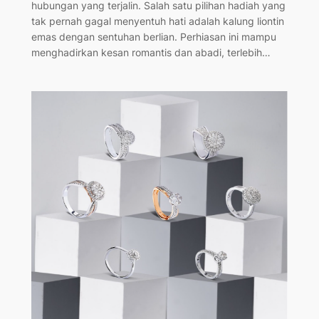
hubungan yang terjalin. Salah satu pilihan hadiah yang
tak pernah gagal menyentuh hati adalah kalung liontin
emas dengan sentuhan berlian. Perhiasan ini mampu
menghadirkan kesan romantis dan abadi, terlebih…