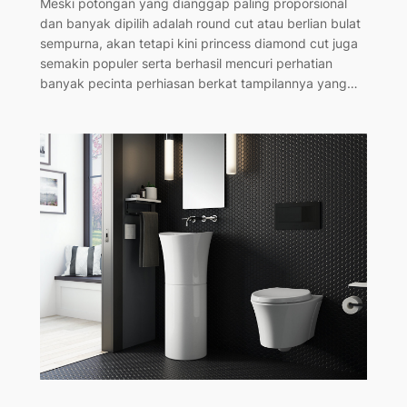
Meski potongan yang dianggap paling proporsional
dan banyak dipilih adalah round cut atau berlian bulat
sempurna, akan tetapi kini princess diamond cut juga
semakin populer serta berhasil mencuri perhatian
banyak pecinta perhiasan berkat tampilannya yang…