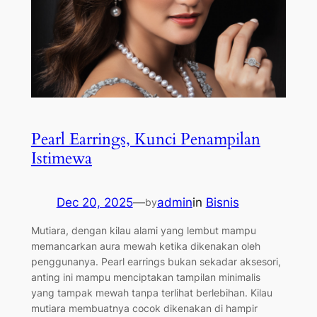
Pearl Earrings, Kunci Penampilan
Istimewa
Dec 20, 2025
—
admin
in
Bisnis
by
Mutiara, dengan kilau alami yang lembut mampu
memancarkan aura mewah ketika dikenakan oleh
penggunanya. Pearl earrings bukan sekadar aksesori,
anting ini mampu menciptakan tampilan minimalis
yang tampak mewah tanpa terlihat berlebihan. Kilau
mutiara membuatnya cocok dikenakan di hampir