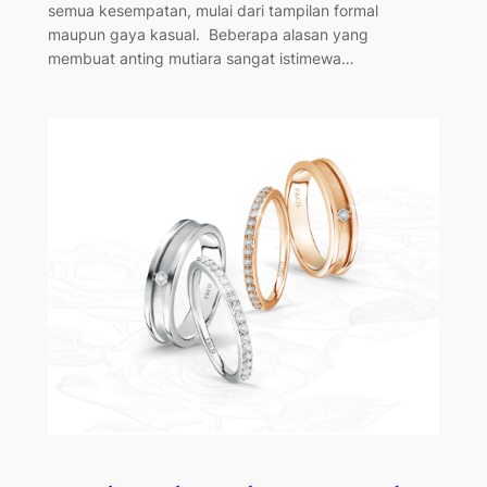
semua kesempatan, mulai dari tampilan formal
maupun gaya kasual. Beberapa alasan yang
membuat anting mutiara sangat istimewa…