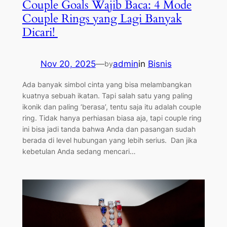
Couple Goals Wajib Baca: 4 Mode
Couple Rings yang Lagi Banyak
Dicari!
Nov 20, 2025
—
admin
in
Bisnis
by
Ada banyak simbol cinta yang bisa melambangkan
kuatnya sebuah ikatan. Tapi salah satu yang paling
ikonik dan paling ‘berasa’, tentu saja itu adalah couple
ring. Tidak hanya perhiasan biasa aja, tapi couple ring
ini bisa jadi tanda bahwa Anda dan pasangan sudah
berada di level hubungan yang lebih serius. Dan jika
kebetulan Anda sedang mencari…