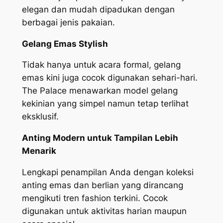
elegan dan mudah dipadukan dengan
berbagai jenis pakaian.
Gelang Emas Stylish
Tidak hanya untuk acara formal, gelang
emas kini juga cocok digunakan sehari-hari.
The Palace menawarkan model gelang
kekinian yang simpel namun tetap terlihat
eksklusif.
Anting Modern untuk Tampilan Lebih
Menarik
Lengkapi penampilan Anda dengan koleksi
anting emas dan berlian yang dirancang
mengikuti tren fashion terkini. Cocok
digunakan untuk aktivitas harian maupun