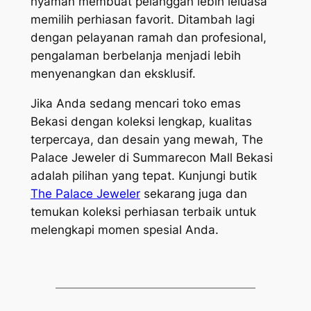
nyaman membuat pelanggan lebih leluasa
memilih perhiasan favorit. Ditambah lagi
dengan pelayanan ramah dan profesional,
pengalaman berbelanja menjadi lebih
menyenangkan dan eksklusif.
Jika Anda sedang mencari toko emas
Bekasi dengan koleksi lengkap, kualitas
terpercaya, dan desain yang mewah, The
Palace Jeweler di Summarecon Mall Bekasi
adalah pilihan yang tepat. Kunjungi butik
The Palace Jeweler
sekarang juga dan
temukan koleksi perhiasan terbaik untuk
melengkapi momen spesial Anda.