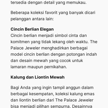
tersedia dengan detail yang memukau.
Beberapa koleksi favorit yang banyak dicari
pelanggan antara lain:
Cincin Berlian Elegan
Cincin berlian menjadi simbol cinta dan
komitmen yang tidak lekang oleh waktu. The
Palace Jeweler menghadirkan berbagai
model cincin berlian dengan potongan indah
dan desain mewah yang cocok untuk
lamaran maupun pernikahan.
Kalung dan Liontin Mewah
Bagi Anda yang ingin tampil anggun dalam
berbagai kesempatan, koleksi kalung emas
dan liontin berlian dari The Palace Jeweler
bisa menjadi pilihan sempurna. Desainnya