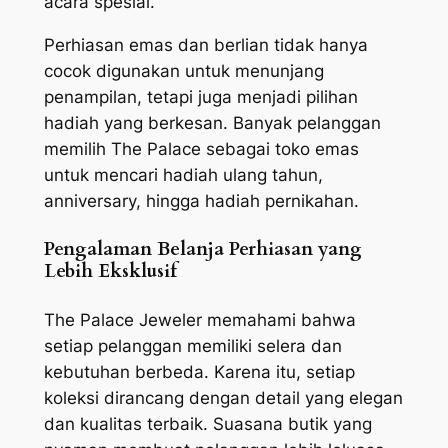
acara spesial.
Perhiasan emas dan berlian tidak hanya
cocok digunakan untuk menunjang
penampilan, tetapi juga menjadi pilihan
hadiah yang berkesan. Banyak pelanggan
memilih The Palace sebagai toko emas
untuk mencari hadiah ulang tahun,
anniversary, hingga hadiah pernikahan.
Pengalaman Belanja Perhiasan yang
Lebih Eksklusif
The Palace Jeweler memahami bahwa
setiap pelanggan memiliki selera dan
kebutuhan berbeda. Karena itu, setiap
koleksi dirancang dengan detail yang elegan
dan kualitas terbaik. Suasana butik yang