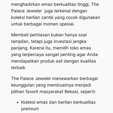
menghadirkan emas berkualitas tinggi, The
Palace Jeweler juga terkenal dengan
koleksi berlian cantik yang cocok digunakan
untuk berbagai momen spesial.
Membeli perhiasan bukan hanya soal
tampilan, tetapi juga investasi jangka
panjang. Karena itu, memilih toko emas
yang terpercaya sangat penting agar Anda
mendapatkan produk asli dengan kualitas
terbaik.
The Palace Jeweler menawarkan berbagai
keunggulan yang membuatnya menjadi
pilihan favorit masyarakat Bekasi, seperti:
Koleksi emas dan berlian berkualitas
premium