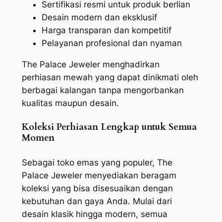
Sertifikasi resmi untuk produk berlian
Desain modern dan eksklusif
Harga transparan dan kompetitif
Pelayanan profesional dan nyaman
The Palace Jeweler menghadirkan
perhiasan mewah yang dapat dinikmati oleh
berbagai kalangan tanpa mengorbankan
kualitas maupun desain.
Koleksi Perhiasan Lengkap untuk Semua
Momen
Sebagai toko emas yang populer, The
Palace Jeweler menyediakan beragam
koleksi yang bisa disesuaikan dengan
kebutuhan dan gaya Anda. Mulai dari
desain klasik hingga modern, semua