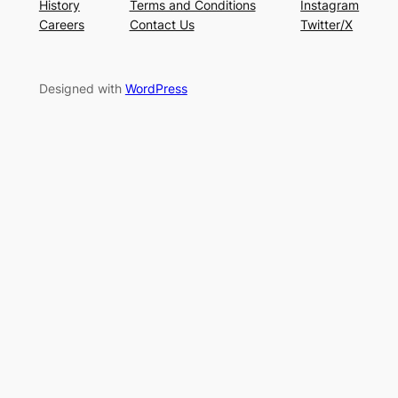
History
Terms and Conditions
Instagram
Careers
Contact Us
Twitter/X
Designed with
WordPress