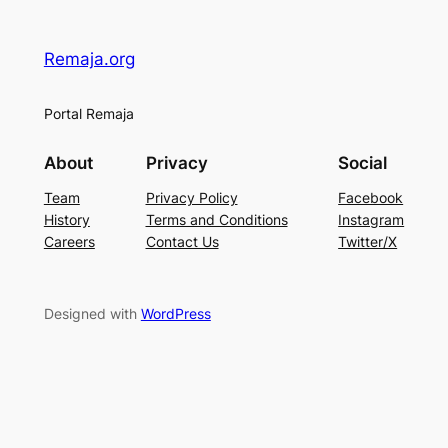
Remaja.org
Portal Remaja
About
Privacy
Social
Team
Privacy Policy
Facebook
History
Terms and Conditions
Instagram
Careers
Contact Us
Twitter/X
Designed with
WordPress