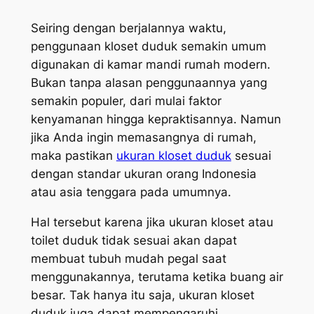
Seiring dengan berjalannya waktu,
penggunaan kloset duduk semakin umum
digunakan di kamar mandi rumah modern.
Bukan tanpa alasan penggunaannya yang
semakin populer, dari mulai faktor
kenyamanan hingga kepraktisannya. Namun
jika Anda ingin memasangnya di rumah,
maka pastikan
ukuran kloset duduk
sesuai
dengan standar ukuran orang Indonesia
atau asia tenggara pada umumnya.
Hal tersebut karena jika ukuran kloset atau
toilet duduk tidak sesuai akan dapat
membuat tubuh mudah pegal saat
menggunakannya, terutama ketika buang air
besar. Tak hanya itu saja, ukuran kloset
duduk juga dapat mempengaruhi