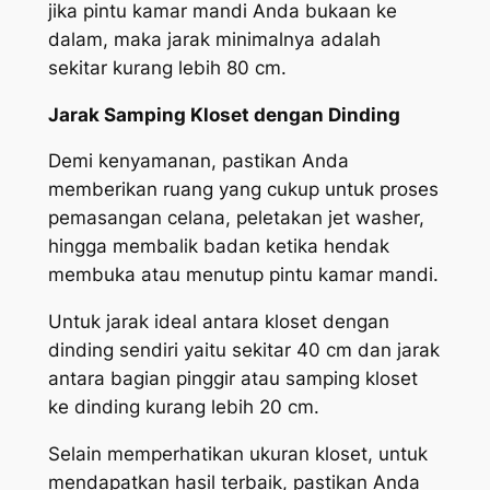
jika pintu kamar mandi Anda bukaan ke
dalam, maka jarak minimalnya adalah
sekitar kurang lebih 80 cm.
Jarak Samping Kloset dengan Dinding
Demi kenyamanan, pastikan Anda
memberikan ruang yang cukup untuk proses
pemasangan celana, peletakan jet washer,
hingga membalik badan ketika hendak
membuka atau menutup pintu kamar mandi.
Untuk jarak ideal antara kloset dengan
dinding sendiri yaitu sekitar 40 cm dan jarak
antara bagian pinggir atau samping kloset
ke dinding kurang lebih 20 cm.
Selain memperhatikan ukuran kloset, untuk
mendapatkan hasil terbaik, pastikan Anda