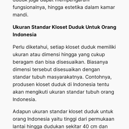
fungsionalnya, hingga estetika dalam kamar
mandi.
Ukuran Standar Kloset Duduk Untuk Orang
Indonesia
Perlu diketahui, setiap kloset duduk memiliki
ukuran atau dimensi hingga yang cukup
beragam dan bisa disesuaikan. Biasanya
dimensi tersebut disesuaikan dengan
standar tubuh masyarakatnya. Contohnya,
produsen kloset duduk di Indonesia tentu
akan mengikuti ukuran standar tubuh orang
Indonesia.
Adapun ukuran standar kloset duduk untuk
orang Indonesia yaitu tinggi dari permukaan
lantai hingga dudukan sekitar 40 cm dan