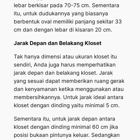
lebar berkisar pada 70-75 cm. Sementara
itu, untuk dudukannya yang biasanya
berbentuk oval memiliki panjang sekitar 33
cm dan dengan lebar di kisaran 20 cm.
Jarak Depan dan Belakang Kloset
Tak hanya dimensi atau ukuran kloset itu
sendiri, Anda juga harus memperhatikan
jarak depan dan belakang kloset. Jarak
yang sesuai dapat memberikan ruang gerak
dan kenyamanan ketika menggunakan atau
membersihkannya. Untuk jarak ideal antara
kloset dengan dinding yaitu minimal 5 cm.
Sementara itu, untuk jarak depan antara
kloset dengan dinding minimal 60 cm jika
posisi bukaan pintunya keluar. Sedangkan