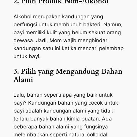
2. Pilih Produk Non-Alkohol
Alkohol merupakan kandungan yang
berfungsi untuk membunuh bakteri. Namun,
bayi memiliki kulit yang belum sekuat orang
dewasa. Jadi, Mom wajib menghindari
kandungan satu ini ketika mencari pelembap
untuk bayi.
3. Pilih yang Mengandung Bahan
Alami
Lalu, bahan seperti apa yang baik untuk
bayi? Kandungan bahan yang cocok untuk
bayi adalah kandungan alami yang tidak
terlalu banyak bahan kimia buatan. Ada
beberapa bahan alami yang fungsinya
melembapkan seperti
natural colloidal