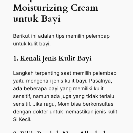
Moisturizing Cream
untuk Bayi
Berikut ini adalah tips memilih pelembap
untuk kulit bayi:
1. Kenali Jenis Kulit Bayi
Langkah terpenting saat memilih pelembap
yaitu mengenali jenis kulit bayi. Pasalnya,
ada beberapa bayi yang memiliki kulit
sensitif, namun ada juga yang tidak terlalu
sensitif. Jika ragu, Mom bisa berkonsultasi
dengan dokter untuk memastikan jenis kulit
Si Kecil.