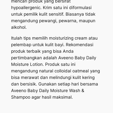
mencari produk yang bersifat
hypoallergenic
. Krim satu ini diformulasi
untuk pemilik kulit sensitif. Biasanya tidak
mengandung pewangi, pewarna, maupun
alkohol.
Itulah tips memilih moisturizing cream atau
pelembap untuk kulit bayi. Rekomendasi
produk terbaik yang bisa Anda
pertimbangkan adalah Aveeno Baby Daily
Moisture Lotion. Produk satu ini
mengandung
natural colloidal oatmeal
yang
bisa merawat dan melindungi kulit kering
dan bersisik. Gunakan setiap hari bersama
Aveeno Baby Daily Moisture Wash &
Shampoo agar hasil maksimal.