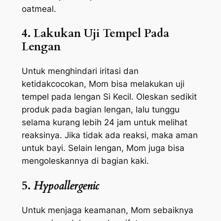
oatmeal
.
4. Lakukan Uji Tempel Pada
Lengan
Untuk menghindari iritasi dan
ketidakcocokan, Mom bisa melakukan uji
tempel pada lengan Si Kecil. Oleskan sedikit
produk pada bagian lengan, lalu tunggu
selama kurang lebih 24 jam untuk melihat
reaksinya. Jika tidak ada reaksi, maka aman
untuk bayi. Selain lengan, Mom juga bisa
mengoleskannya di bagian kaki.
5.
Hypoallergenic
Untuk menjaga keamanan, Mom sebaiknya